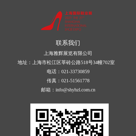
联系我们
上海雅辉展览有限公司
地址：上海市松江区莘砖公路518号34幢702室
电话：021-33730859
传真：021-51561778
邮箱：info@shyhzl.com.cn