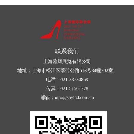
联系我们
上海雅辉展览有限公司
地址：上海市松江区莘砖公路518号34幢702室
电话：021-33730859
传真：021-51561778
邮箱：info@shyhzl.com.cn