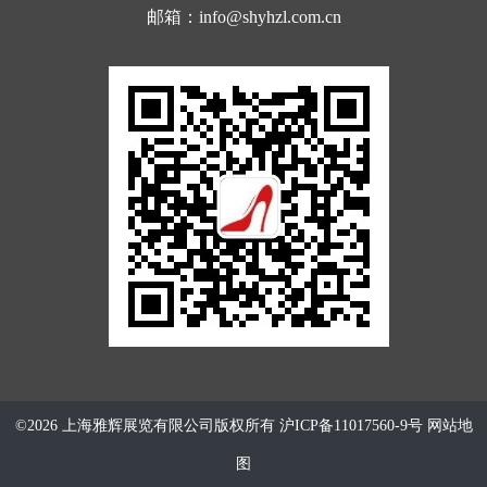
邮箱：info@shyhzl.com.cn
©2026 上海雅辉展览有限公司版权所有
沪ICP备11017560-9号
网站地
图