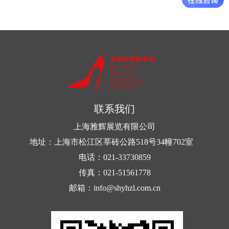
联系我们
上海雅辉展览有限公司
地址：上海市松江区莘砖公路518号34幢702室
电话：021-33730859
传真：021-51561778
邮箱：info@shyhzl.com.cn