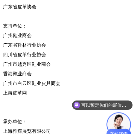
广东省皮革协会
支持单位：
广州鞋业商会
广东省鞋材行业协会
四川省皮革行业协会
广州市越秀区鞋业商会
香港鞋业商会
广州市白云区鞋业皮具商会
上海皮革网
可以预定你们的展位吗？
承办单位：
上海雅辉展览有限公司