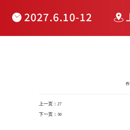
作
上一页：
27
下一页：
30