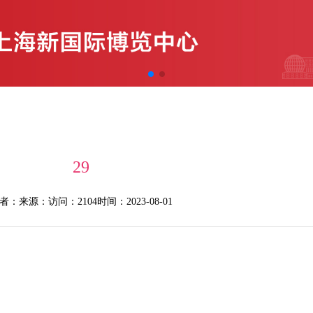
29
者：
来源：
访问：2104
时间：2023-08-01