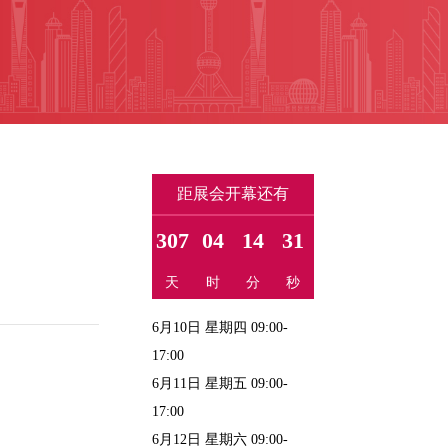
距展会开幕还有
307
04
14
31
天
时
分
秒
6月10日 星期四 09:00-
17:00
6月11日 星期五 09:00-
17:00
6月12日 星期六 09:00-