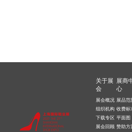
关于展
展商
会
心
展会概况
展品范
组织机构
收费标
下载专区
平面图
展会回顾
赞助方