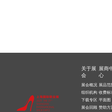
关于展
展商
会
心
展会概况
展品范
组织机构
收费标
下载专区
平面图
展会回顾
赞助方