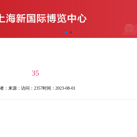
35
者：
来源：
访问：2357
时间：2023-08-01