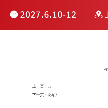
作
上一页：
35
下一页：
没有了