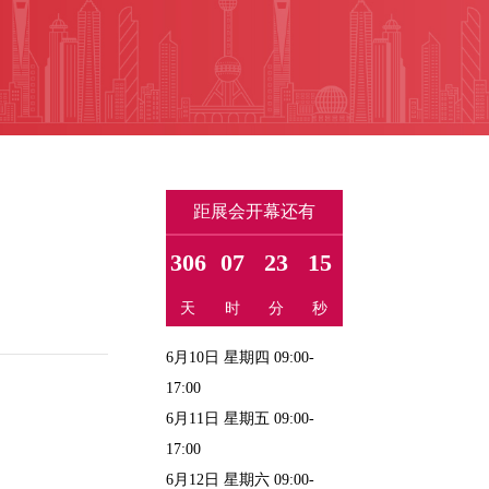
距展会开幕还有
306
07
23
15
天
时
分
秒
6月10日 星期四 09:00-
17:00
6月11日 星期五 09:00-
17:00
6月12日 星期六 09:00-