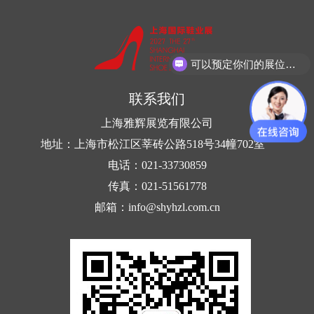
可以预定你们的展位吗？
联系我们
上海雅辉展览有限公司
地址：上海市松江区莘砖公路518号34幢702室
电话：021-33730859
传真：021-51561778
邮箱：info@shyhzl.com.cn