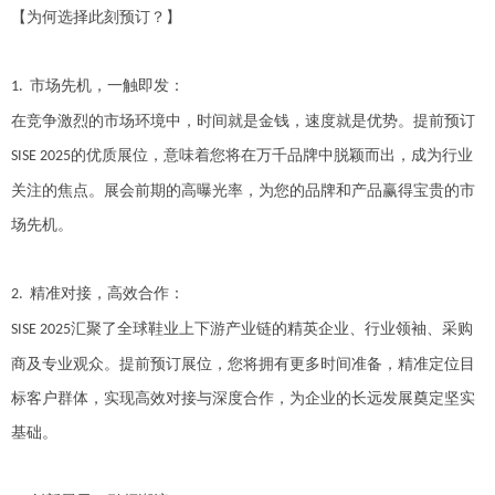
【为何选择此刻预订？】
市场先机，一触即发：
1.
在竞争激烈的市场环境中，时间就是金钱，速度就是优势。提前预订
的优质展位，意味着您将在万千品牌中脱颖而出，成为行业
SISE 2025
关注的焦点。展会前期的高曝光率，为您的品牌和产品赢得宝贵的市
场先机。
精准对接，高效合作：
2.
汇聚了全球鞋业上下游产业链的精英企业、行业领袖、采购
SISE 2025
商及专业观众。提前预订展位，您将拥有更多时间准备，精准定位目
标客户群体，实现高效对接与深度合作，为企业的长远发展奠定坚实
基础。