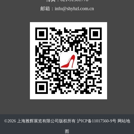
邮箱：info@shyhzl.com.cn
©2026 上海雅辉展览有限公司版权所有
沪ICP备11017560-9号
网站地
图