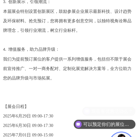
创新展示，引领潮流：
3.
本届展会特别设置创新展区，鼓励参展企业展示最新科技、设计趋势
及环保材料。抢先预订，您将拥有更多创意空间，以独特视角诠释品
牌理念，引领行业潮流，树立行业标杆。
增值服务，助力品牌升级：
4.
我们为提前预订展位的客户提供一系列增值服务，包括但不限于展会
前宣传推广、一对一商务配对、定制化展览解决方案等，全方位助力
您的品牌升级与市场拓展。
【
展会日程
】
2025年
6月29日 09:00-17:30
可以预定你们的展位吗？
2025年
6月30日 09:00-17:30
2025年
7月01日 09:00-15:00