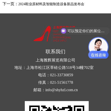
下一页：
2024鞋业原材料及智能制造设备新品发布会
可以预定你们的展位吗？
联系我们
上海雅辉展览有限公司
地址：上海市松江区莘砖公路518号34幢702室
电话：021-33730859
传真：021-51561778
邮箱：info@shyhzl.com.cn