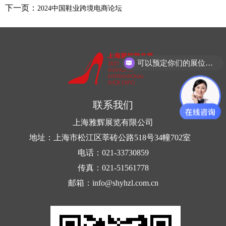
下一页：
2024中国鞋业跨境电商论坛
可以预定你们的展位吗？
联系我们
上海雅辉展览有限公司
地址：上海市松江区莘砖公路518号34幢702室
电话：021-33730859
传真：021-51561778
邮箱：info@shyhzl.com.cn