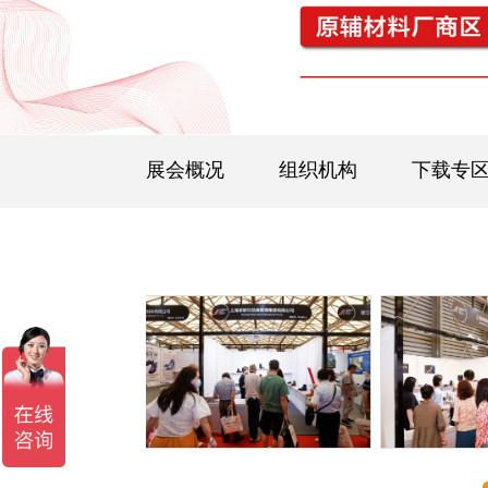
展会概况
组织机构
下载专