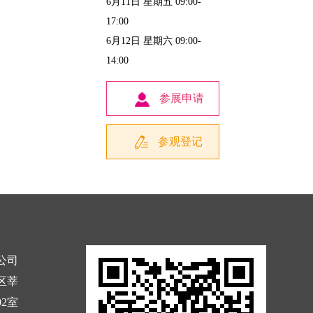
6月11日 星期五 09:00-
17:00
6月12日 星期六 09:00-
14:00
参展申请
参观登记
公司
区莘
02室