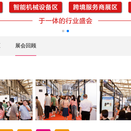
区
展会回顾