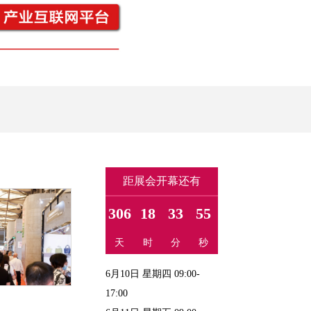
距展会开幕还有
306
18
33
55
天
时
分
秒
6月10日 星期四 09:00-
17:00