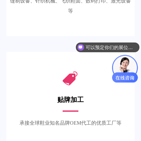
缝制设备、针织机械、飞织鞋面、数码打印、激光设备
等
可以预定你们的展位吗？
你们是怎么收费的呢？
贴牌加工
承接全球鞋业知名品牌OEM代工的优质工厂等