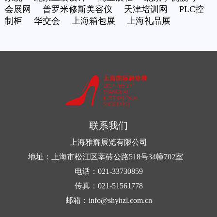
会展网
普罗米修斯美容仪
天津培训网
PLC控
制柜
华交会
上海箱包展
上海礼品展
联系我们
上海雅辉展览有限公司
地址：上海市松江区莘砖公路518号34幢702室
电话：021-33730859
传真：021-51561778
邮箱：info@shyhzl.com.cn