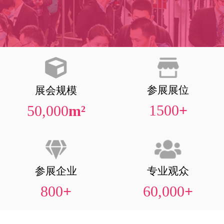
参展展位
展会规模
1500
+
50,000
m²
参展企业
专业观众
800
+
60,000
+