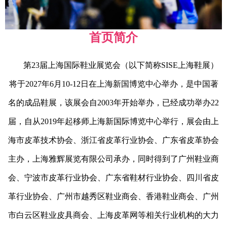
首页简介
第23届上海国际鞋业展览会（以下简称SISE上海鞋展）
将于2027年6月10-12日在上海新国博览中心举办，是中国著
名的成品鞋展，该展会自2003年开始举办，已经成功举办22
届，自从2019年起移师上海新国际博览中心举行，展会由上
海市皮革技术协会、浙江省皮革行业协会、广东省皮革协会
主办，上海雅辉展览有限公司承办，同时得到了广州鞋业商
会、宁波市皮革行业协会、广东省鞋材行业协会、四川省皮
革行业协会、广州市越秀区鞋业商会、香港鞋业商会、广州
市白云区鞋业皮具商会、上海皮革网等相关行业机构的大力