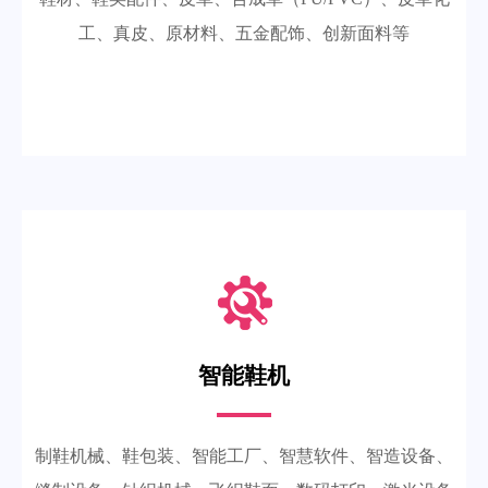
工、真皮、原材料、五金配饰、创新面料等
智能鞋机
制鞋机械、鞋包装、智能工厂、智慧软件、智造设备、