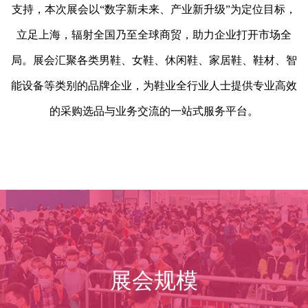
支持，本次展会以“数字新未来、产业新升级”为定位目标，
立足上海，辐射全国乃至全球商贸，助力企业打开市场全
局。展会汇聚各类男鞋、女鞋、休闲鞋、家居鞋、鞋材、智
能设备等类别的品牌企业，为鞋业全行业人士提供专业高效
的采购选品与业务交流的一站式服务平台。
展会规模