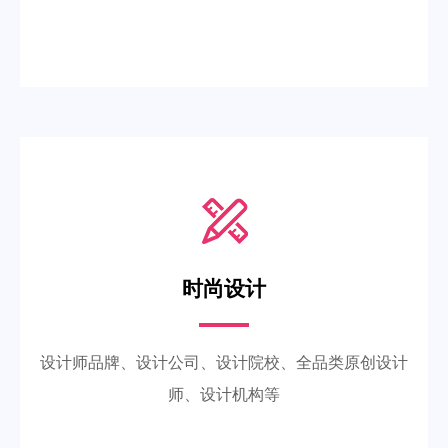
时尚设计
设计师品牌、设计公司、设计院校、全品类原创设计
师、设计机构等